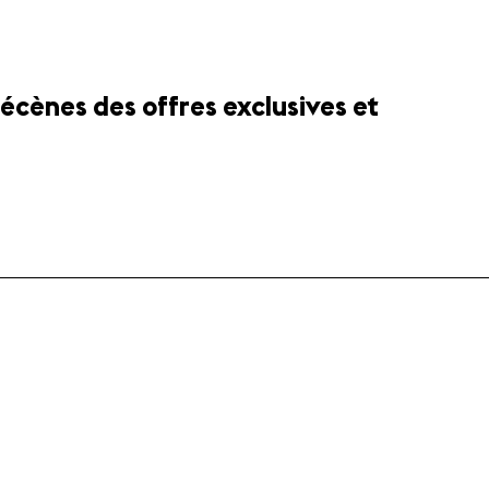
cènes des offres exclusives et