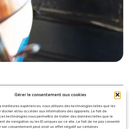
Gérer le consentement aux cookies
les meilleures expériences, nous utilisons des technologies telles que les
r stocker et/ou accéder aux informations des appareils. Le fait de
 ces technologies nous permettra de traiter des données telles que le
t de navigation ou les ID uniques sur ce site. Le fait de ne pas consentir
r son consentement peut avoir un effet négatif sur certaines