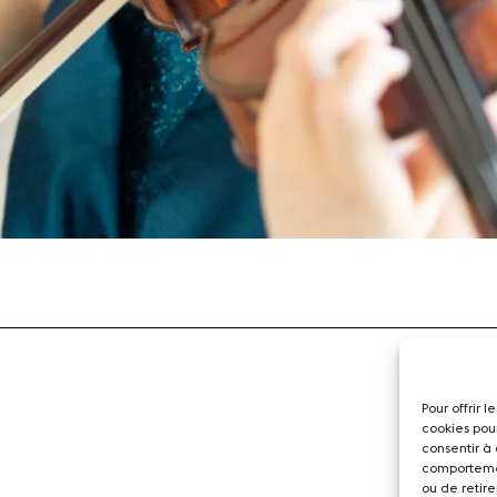
Pour offrir 
cookies pou
consentir à
comportemen
ou de retire