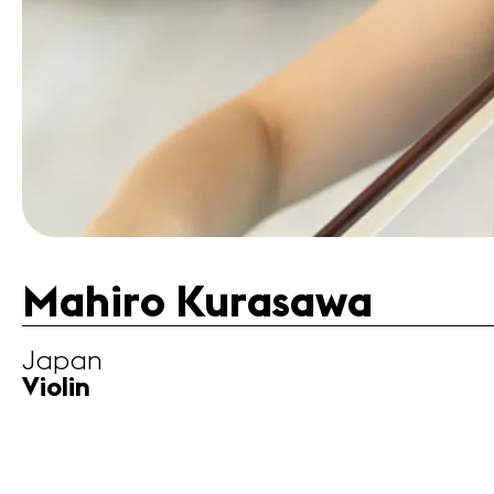
Mahiro Kurasawa
Japan
Violin