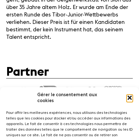
über 35 Jahre altem Holz. Er wurde am Ende der
ersten Runde des Tibor-Junior-Wettbewerbs
verliehen. Dieser Preis ist für einen Kandidaten
bestimmt, der kein Instrument hat, das seinem
Talent entspricht.
Partner
Gérer le consentement aux
cookies
Pour offrir les meilleures expériences, nous utilisons des technologies
telles que les cookies pour stocker et/ou accéder aux informations des
appareils. Le fait de consentir à ces technologies nous permettra de
traiter des données telles que le comportement de navigation ou les ID
News
Konzerte
Freiwillige
uniques sur ce site. Le fait de ne pas consentir ou de retirer son