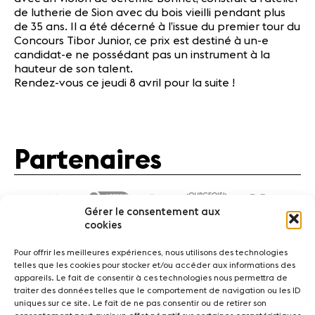
de lutherie de Sion avec du bois vieilli pendant plus
de 35 ans. Il a été décerné à l’issue du premier tour du
Concours Tibor Junior, ce prix est destiné à un-e
candidat-e ne possédant pas un instrument à la
hauteur de son talent.
Rendez-vous ce jeudi 8 avril pour la suite !
Partenaires
Gérer le consentement aux
cookies
Pour offrir les meilleures expériences, nous utilisons des technologies
telles que les cookies pour stocker et/ou accéder aux informations des
appareils. Le fait de consentir à ces technologies nous permettra de
traiter des données telles que le comportement de navigation ou les ID
Actualités
Concerts
Bénévoles
Médiation
uniques sur ce site. Le fait de ne pas consentir ou de retirer son