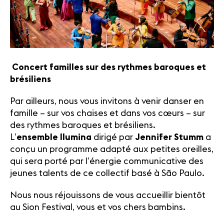
Concert familles sur des rythmes baroques et
brésiliens
Par ailleurs, nous vous invitons à venir danser en
famille – sur vos chaises et dans vos cœurs – sur
des rythmes baroques et brésiliens.
L’
ensemble
Ilumina
dirigé par
Jennifer Stumm
a
conçu un programme adapté aux petites oreilles,
qui sera porté par l’énergie communicative des
jeunes talents de ce collectif basé à São Paulo.
Nous nous réjouissons de vous accueillir bientôt
au Sion Festival, vous et vos chers bambins.