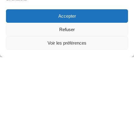
Accepter
Refuser
Voir les préférences