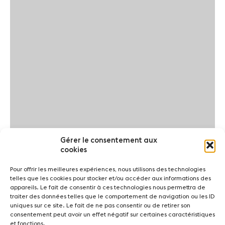
Gérer le consentement aux
cookies
Pour offrir les meilleures expériences, nous utilisons des technologies
telles que les cookies pour stocker et/ou accéder aux informations des
appareils. Le fait de consentir à ces technologies nous permettra de
traiter des données telles que le comportement de navigation ou les ID
uniques sur ce site. Le fait de ne pas consentir ou de retirer son
consentement peut avoir un effet négatif sur certaines caractéristiques
et fonctions.