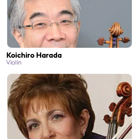
Koichiro Harada
Violin