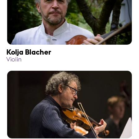
Kolja Blacher
Violin