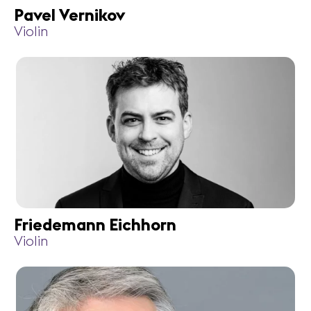
Pavel Vernikov
Violin
Friedemann Eichhorn
Violin