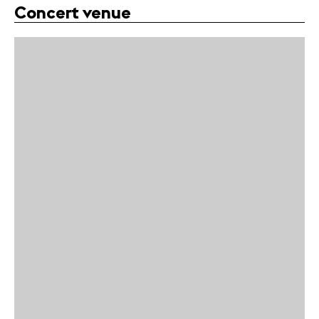
Concert venue