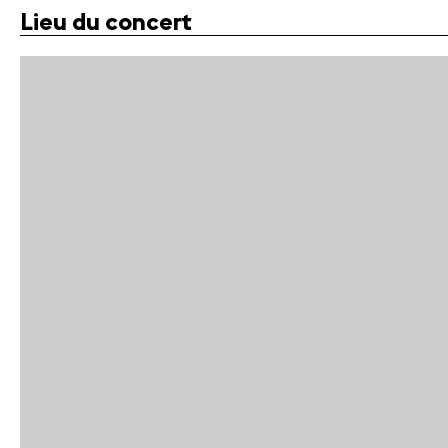
Lieu du concert