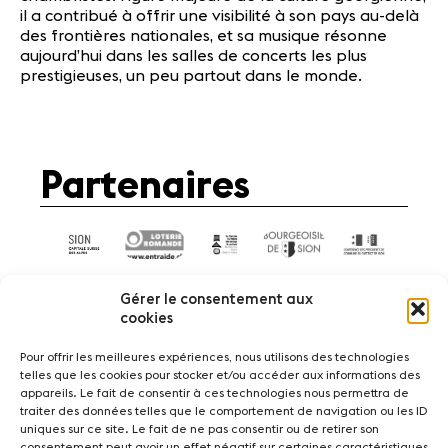
il a contribué à offrir une visibilité à son pays au-delà
des frontières nationales, et sa musique résonne
aujourd’hui dans les salles de concerts les plus
prestigieuses, un peu partout dans le monde.
Partenaires
Gérer le consentement aux
cookies
Pour offrir les meilleures expériences, nous utilisons des technologies
telles que les cookies pour stocker et/ou accéder aux informations des
Actualités
Concerts
Bénévoles
appareils. Le fait de consentir à ces technologies nous permettra de
Médiation
traiter des données telles que le comportement de navigation ou les ID
uniques sur ce site. Le fait de ne pas consentir ou de retirer son
consentement peut avoir un effet négatif sur certaines caractéristiques