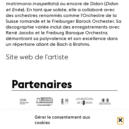
matrimonio inaspettato
Didon
) ou encore de Didon (
et Enée
). En tant que soliste, elle a collaboré avec
des orchestres renommés comme l’Orchestre de la
Suisse romande et le Freiburger Barock Orchester. Sa
discographie variée inclut des enregistrements avec
René Jacobs et le Freiburg Baroque Orchestra,
démontrant sa polyvalence et son excellence dans
un répertoire allant de Bach à Brahms.
Site web de l'artiste
Partenaires
Gérer le consentement aux
cookies