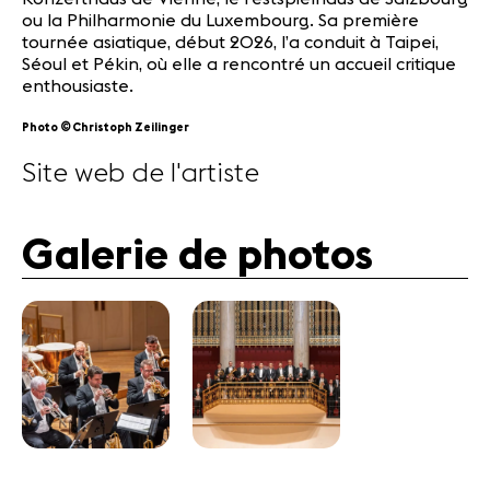
ou la Philharmonie du Luxembourg. Sa première
tournée asiatique, début 2026, l’a conduit à Taipei,
Séoul et Pékin, où elle a rencontré un accueil critique
enthousiaste.
©
Photo
Christoph Zeilinger
Site web de l'artiste
Galerie de photos