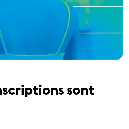
scriptions sont