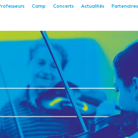
Professeurs
Camp
Concerts
Actualités
Partenaires