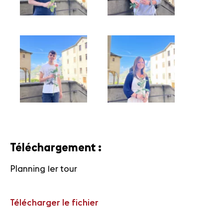
Téléchargement :
Planning 1er tour
Télécharger le fichier