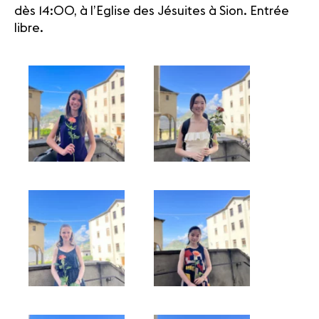
dès 14:00, à l’Eglise des Jésuites à Sion. Entrée
libre.