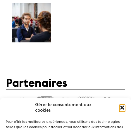
Partenaires
Gérer le consentement aux
cookies
Pour offrir les meilleures expériences, nous utilisons des technologies
telles que les cookies pour stocker et/ou accéder aux informations des