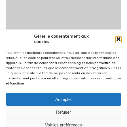
Gérer le consentement aux
cookies
Pour offrir les meilleures expériences, nous utilisons des technologies
telles que les cookies pour stocker et/ou accéder aux informations des
appareils. Le fait de consentir à ces technologies nous permettra de
traiter des données telles que le comportement de navigation ou les ID
uniques sur ce site. Le fait de ne pas consentir ou de retirer son
consentement peut avoir un effet négatif sur certaines caractéristiques
et fonctions.
Accepter
Refuser
Voir les préférences