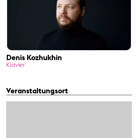
Denis Kozhukhin
Klavier
Veranstaltungsort