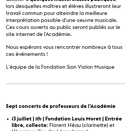
lors desquelles maîtres et élèves illustreront leur
travail commun pour atteindre la meilleure
interprétation possible d’une oeuvre musicale.
Ces cours ouverts au public seront publiés sur le
site internet de l’Académie.
Nous espérons vous rencontrer nombreux à tous
ces événements !
L’équipe de la Fondation Sion Violon Musique
Sept concerts de professeurs de l’Académie
13 juillet | 11h | Fondation Louis Moret | Entrée
libre, collecte
: Florent Héau (clarinette) et