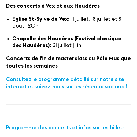
Des concerts à Vex et aux Haudères
Eglise St-Sylve de Vex
: 11 juillet, 18 juillet et 8
août | 20h
Chapelle des Haudères (Festival classique
des Haudères)
: 31 juillet | 11h
Concerts de fin de masterclass au Pôle Musique
toutes les semaines
Consultez le programme détaillé sur notre site
internet et suivez-nous sur les réseaux sociaux !
Programme des concerts et infos sur les billets