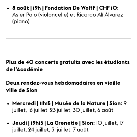
8 août | 19h | Fondation De Wolff | CHF 10
:
Asier Polo (violoncelle) et Ricardo Alí Álvarez
(piano)
Plus de 40 concerts gratuits avec les étudiants
de l’Académie
Deux rendez-vous hebdomadaires en vieille
ville de Sion
Mercredi | 11h15 | Musée de la Nature | Sion
: 9
juillet, 16 juillet, 23 juillet, 30 juillet, 6 août
Jeudi | 19h15 | La Grenette | Sion
: 10 juillet, 17
juillet, 24 juillet, 31 juillet, 7 août