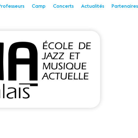
Professeurs
Camp
Concerts
Actualités
Partenaires