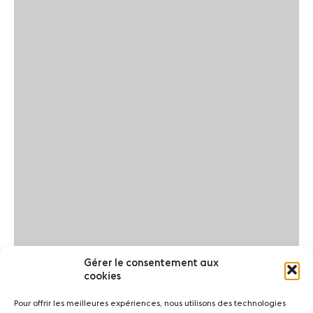
Gérer le consentement aux
cookies
Pour offrir les meilleures expériences, nous utilisons des technologies