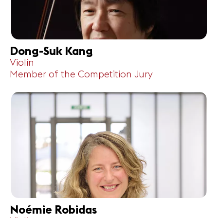
Dong-Suk Kang
Violin
Member of the Competition Jury
Noémie Robidas