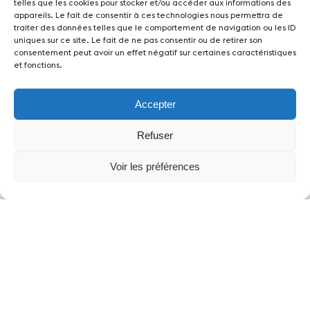
telles que les cookies pour stocker et/ou accéder aux informations des
appareils. Le fait de consentir à ces technologies nous permettra de
traiter des données telles que le comportement de navigation ou les ID
uniques sur ce site. Le fait de ne pas consentir ou de retirer son
consentement peut avoir un effet négatif sur certaines caractéristiques
et fonctions.
Accepter
Refuser
Voir les préférences