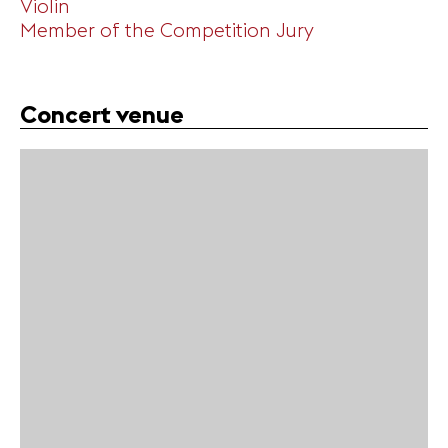
Violin
Member of the Competition Jury
Concert venue