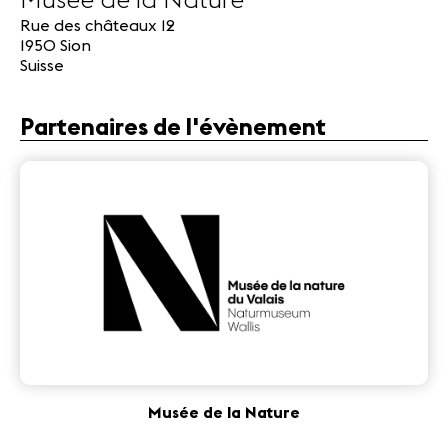
Musée de la Nature
Rue des châteaux 12
1950 Sion
Suisse
Partenaires de l'évènement
Musée de la Nature