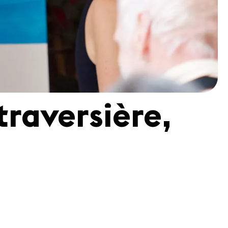
traversière,