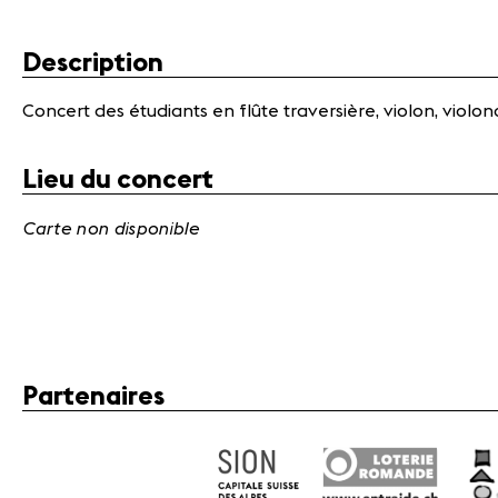
Description
Concert des étudiants en flûte traversière, violon, violon
Lieu du concert
Carte non disponible
Partenaires