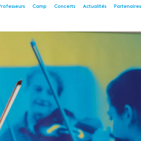
Professeurs
Camp
Concerts
Actualités
Partenaires