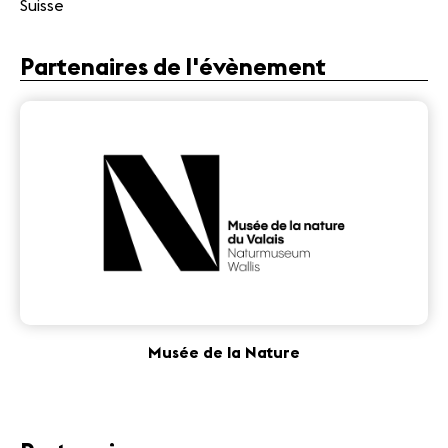
Suisse
Partenaires de l'évènement
Musée de la Nature