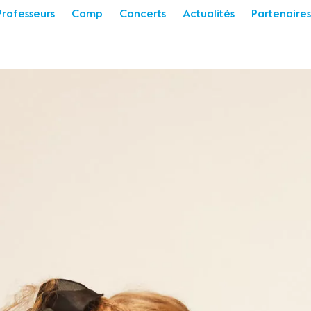
Professeurs
Camp
Concerts
Actualités
Partenaires