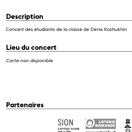
Description
Concert des étudiants de la classe de Denis Kozhukhin
Lieu du concert
Carte non disponible
Partenaires