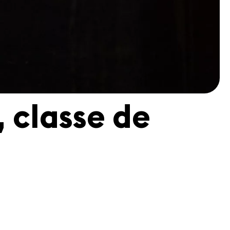
, classe de