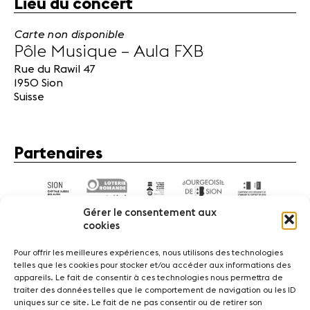
Lieu du concert
Carte non disponible
Pôle Musique – Aula FXB
Rue du Rawil 47
1950 Sion
Suisse
Partenaires
Gérer le consentement aux
cookies
Pour offrir les meilleures expériences, nous utilisons des technologies
telles que les cookies pour stocker et/ou accéder aux informations des
appareils. Le fait de consentir à ces technologies nous permettra de
Actualités
Concerts
Bénévoles
Médiation
traiter des données telles que le comportement de navigation ou les ID
uniques sur ce site. Le fait de ne pas consentir ou de retirer son