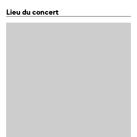
Lieu du concert