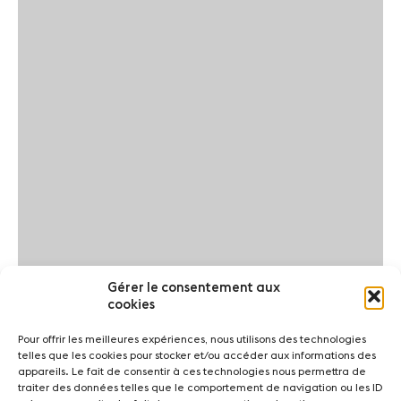
Gérer le consentement aux
cookies
Pour offrir les meilleures expériences, nous utilisons des technologies
telles que les cookies pour stocker et/ou accéder aux informations des
appareils. Le fait de consentir à ces technologies nous permettra de
traiter des données telles que le comportement de navigation ou les ID