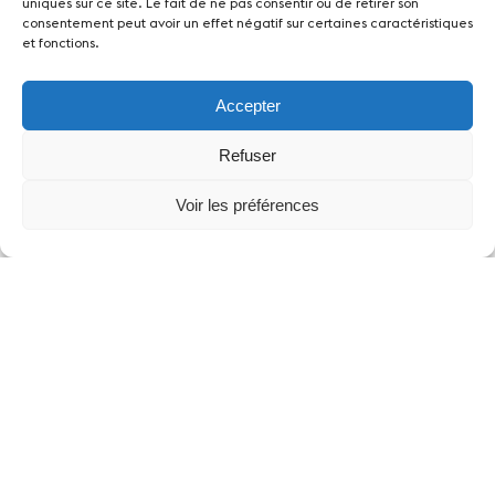
uniques sur ce site. Le fait de ne pas consentir ou de retirer son
consentement peut avoir un effet négatif sur certaines caractéristiques
et fonctions.
Accepter
Refuser
Voir les préférences