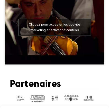
Cliquez pour accepter les cookies
marketing et activer ce contenu
Partenaires