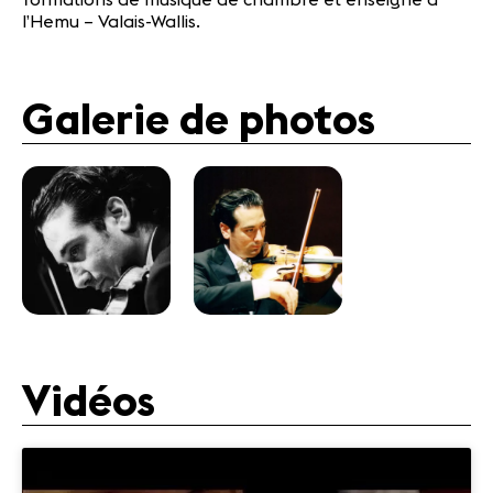
l’Hemu – Valais-Wallis.
Galerie de photos
Vidéos