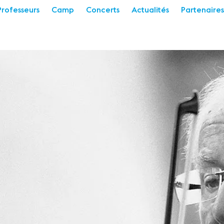
Professeurs
Camp
Concerts
Actualités
Partenaires