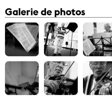
Galerie de photos