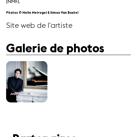
(NMF).
Photos © Melle Meivogel & Simon Van Boxtel
Site web de l'artiste
Galerie de photos