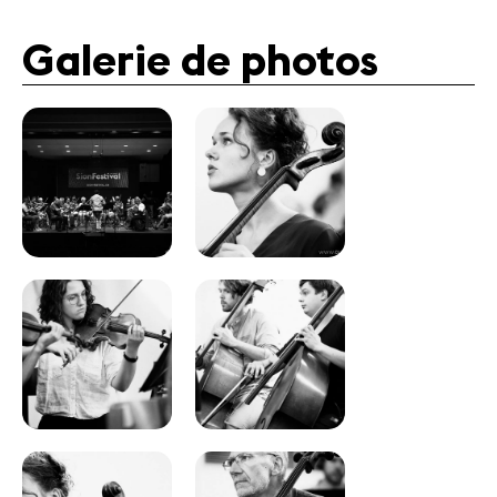
Galerie de photos