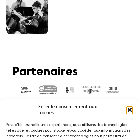
Partenaires
Gérer le consentement aux
cookies
Pour offrir les meilleures expériences, nous utilisons des technologies
telles que les cookies pour stocker et/ou accéder aux informations des
Actualités
Concerts
Bénévoles
appareils. Le fait de consentir à ces technologies nous permettra de
Médiation