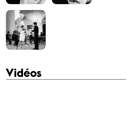
Vidéos