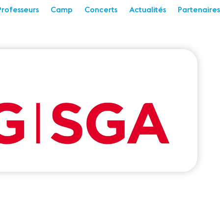
Professeurs
Camp
Concerts
Actualités
Partenaires