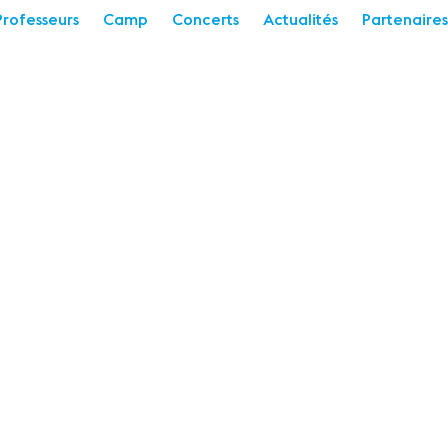
Professeurs
Camp
Concerts
Actualités
Partenaires