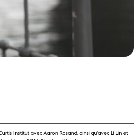
is Institut avec Aaron Rosand, ainsi qu’avec Li Lin et