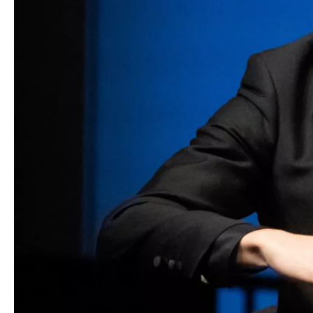
légales
Contact