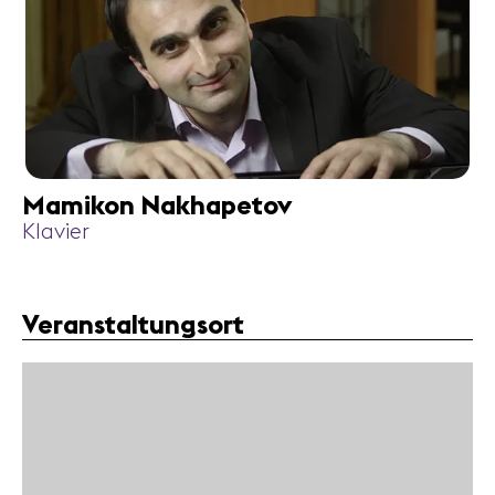
Mamikon Nakhapetov
Klavier
Veranstaltungsort