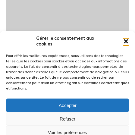
Gérer le consentement aux
cookies
Pour offrir les meilleures expériences, nous utilisons des technologies
telles que les cookies pour stocker et/ou accéder aux informations des
appareils. Le fait de consentir à ces technologies nous permettra de
traiter des données telles que le comportement de navigation ou les ID
uniques sur ce site. Le fait de ne pas consentir ou de retirer son
consentement peut avoir un effet négatif sur certaines caractéristiques
et fonctions.
Accepter
Refuser
Voir les préférences