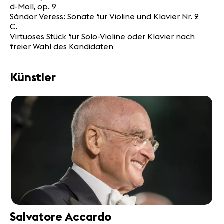
d-Moll, op. 9
Sándor Veress
: Sonate für Violine und Klavier Nr. 2
C.
Virtuoses Stück für Solo-Violine oder Klavier nach
freier Wahl des Kandidaten
Künstler
Salvatore Accardo