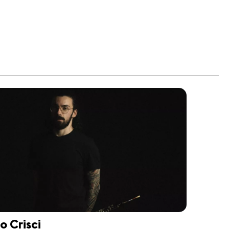
 Crisci