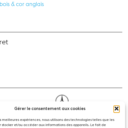
ois & cor anglais
ret
Gérer le consentement aux cookies
les meilleures expériences, nous utilisons des technologies telles que les
r stocker et/ou accéder aux informations des appareils. Le fait de