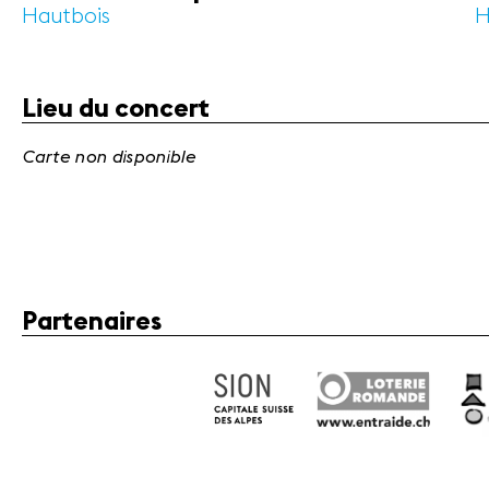
Hautbois
H
Lieu du concert
Carte non disponible
Partenaires