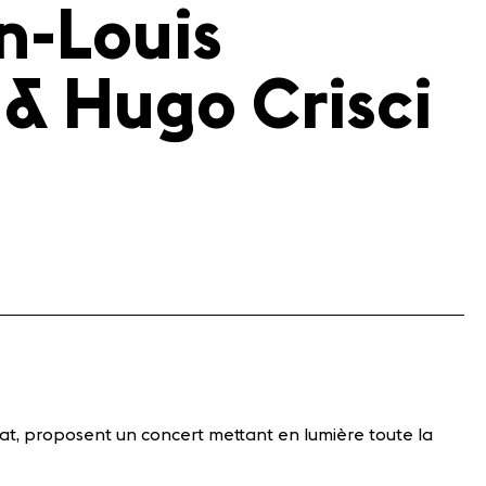
n-Louis
& Hugo Crisci
at, proposent un concert mettant en lumière toute la