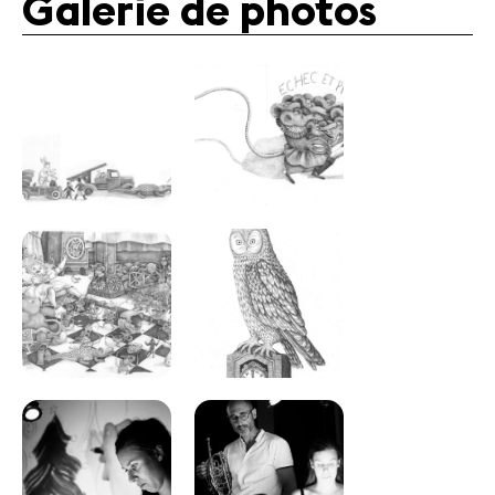
Galerie de photos