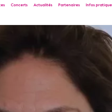
tes
Concerts
Actualités
Partenaires
Infos pratique