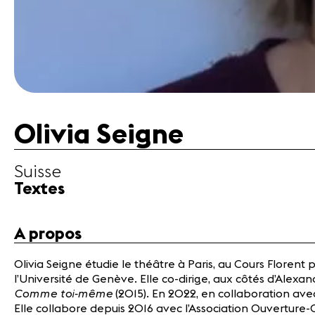
Olivia Seigne
Suisse
Textes
A propos
Olivia Seigne étudie le théâtre à Paris, au Cours Florent 
l’Université de Genève. Elle co-dirige, aux côtés d’Alexan
Comme toi-même
(2015). En 2022, en collaboration ave
Elle collabore depuis 2016 avec l’Association Ouverture-