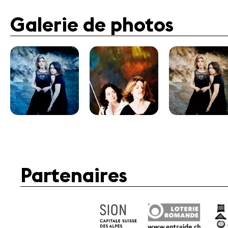
Galerie de photos
Partenaires