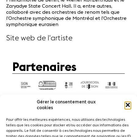
Zaryadye State Concert Hall. Il a, entre autres,
collaboré avec des orchestres de renom tels que
l’Orchestre symphonique de Montréal et l’Orchestre
symphonique eurasien
Site web de l'artiste
Partenaires
Gérer le consentement aux
cookies
Pour offrir les meilleures expériences, nous utilisons des technologies
telles que les cookies pour stocker et/ou accéder aux informations des
Actualités
Concerts
Bénévoles
appareils. Le fait de consentir à ces technologies nous permettra de
Médiation
traiter des données telles que le comportement de navigation ou les ID