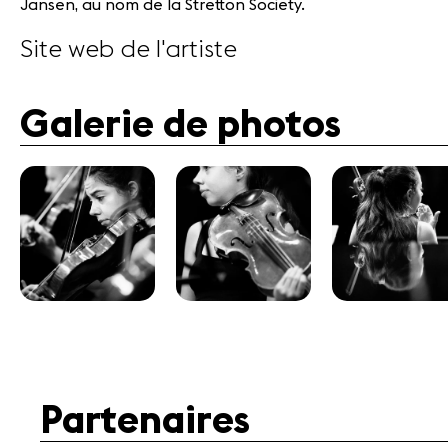
Jansen, au nom de la Stretton Society.
Site web de l'artiste
Galerie de photos
Partenaires