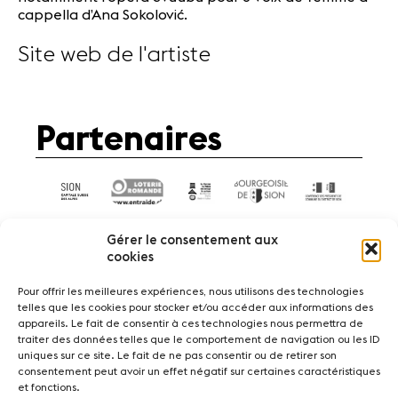
cappella d’Ana Sokolović.
Site web de l'artiste
Partenaires
Gérer le consentement aux
cookies
Pour offrir les meilleures expériences, nous utilisons des technologies
telles que les cookies pour stocker et/ou accéder aux informations des
Actualités
Concerts
Bénévoles
appareils. Le fait de consentir à ces technologies nous permettra de
Médiation
traiter des données telles que le comportement de navigation ou les ID
uniques sur ce site. Le fait de ne pas consentir ou de retirer son
consentement peut avoir un effet négatif sur certaines caractéristiques
Médias
Revue de presse
Emplois
et fonctions.