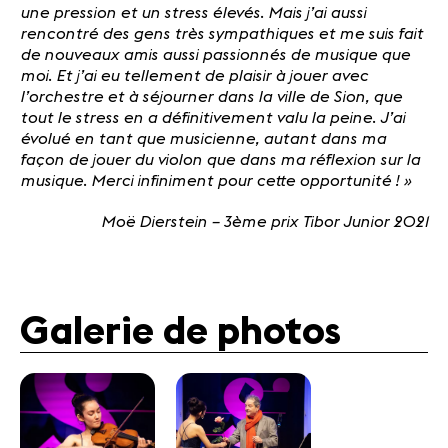
une pression et un stress élevés. Mais j’ai aussi
rencontré des gens très sympathiques et me suis fait
de nouveaux amis aussi passionnés de musique que
moi. Et j’ai eu tellement de plaisir à jouer avec
l’orchestre et à séjourner dans la ville de Sion, que
tout le stress en a définitivement valu la peine. J’ai
évolué en tant que musicienne, autant dans ma
façon de jouer du violon que dans ma réflexion sur la
musique. Merci infiniment pour cette opportunité ! »
Moë Dierstein – 3ème prix Tibor Junior 2021
Galerie de photos