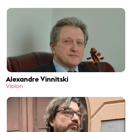
Alexandre Vinnitski
Violon