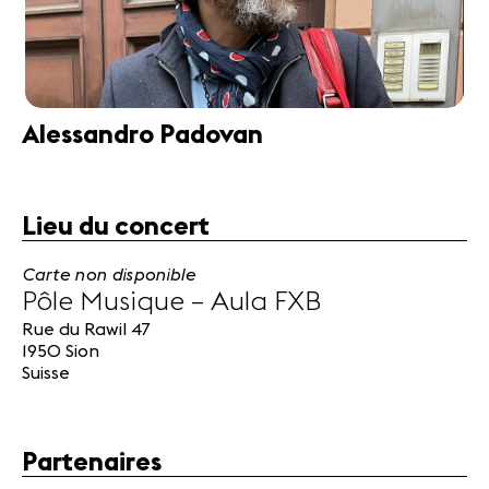
Alessandro Padovan
Lieu du concert
Carte non disponible
Pôle Musique – Aula FXB
Rue du Rawil 47
1950 Sion
Suisse
Partenaires